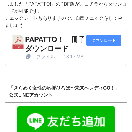
しました「PAPATTO!」のPDF版が、コチラからダウンロ
ードが可能です。
チェックシートもありますので、自己チェックをしてみ
ましょう！
PAPATTO！ 冊子
ダウンロード
ダウンロード
1 ファイル
13.17 MB
「きらめく女性の応援ひろば〜未来へレディGO！」
公式LINEアカウント