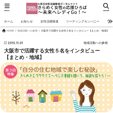
menu
search
ホーム
お知らせ
女性活躍推進
リーディングカンパニー
ワ
HOME
地域活動への参画
大阪市で活躍する女性５名をインタビュー【まとめ・地域】
2015.11.01
地域活動への参画
大阪市で活躍する女性５名をインタビュー
【まとめ・地域】