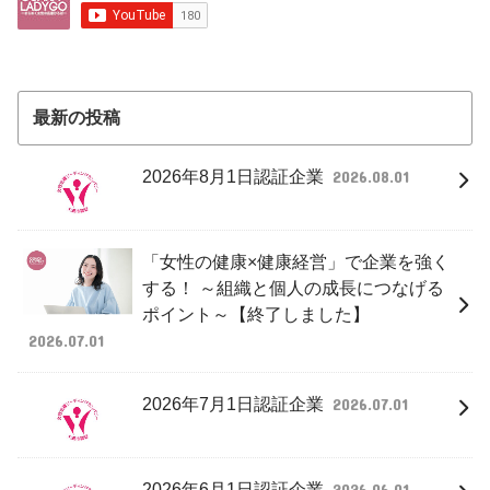
最新の投稿
2026年8月1日認証企業
2026.08.01
「女性の健康×健康経営」で企業を強く
する！ ～組織と個人の成長につなげる
ポイント～【終了しました】
2026.07.01
2026年7月1日認証企業
2026.07.01
2026年6月1日認証企業
2026.06.01