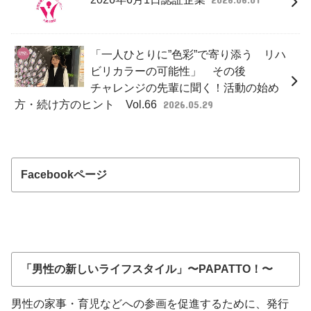
「一人ひとりに”色彩”で寄り添う リハ
ビリカラーの可能性」 その後
チャレンジの先輩に聞く！活動の始め
方・続け方のヒント Vol.66
2026.05.29
Facebookページ
「男性の新しいライフスタイル」〜PAPATTO！〜
男性の家事・育児などへの参画を促進するために、発行