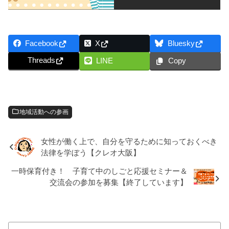
Facebook
X
Bluesky
Threads
LINE
Copy
地域活動への参画
女性が働く上で、自分を守るために知っておくべき
法律を学ぼう【クレオ大阪】
一時保育付き！ 子育て中のしごと応援セミナー＆
交流会の参加を募集【終了しています】