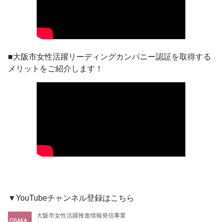
■大阪市女性活躍リーディングカンパニー認証を取得する
メリットをご紹介します！
▼YouTubeチャンネル登録はこちら